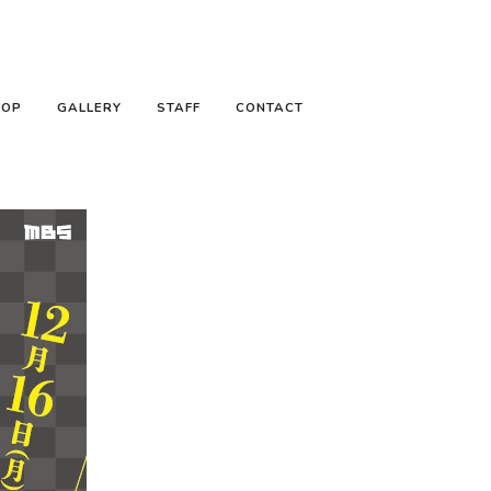
HOP
GALLERY
STAFF
CONTACT