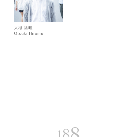
大槻 紘睦
Otsuki Hiromu