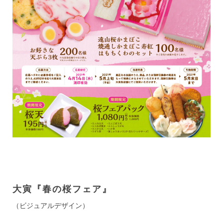
大寅『春の桜フェア』
（ビジュアルデザイン）