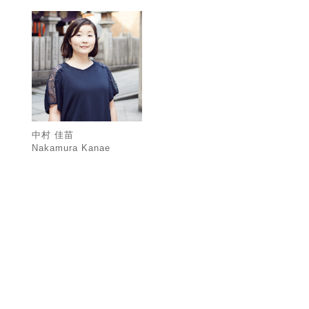
中村 佳苗
Nakamura Kanae