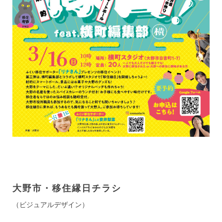
大野市・移住縁日チラシ
（ビジュアルデザイン）