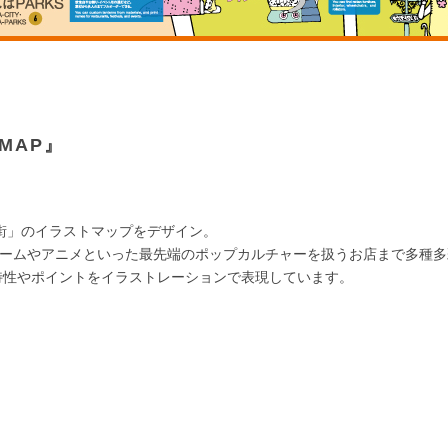
MAP』
街」のイラストマップをデザイン。
ゲームやアニメといった最先端のポップカルチャーを扱うお店まで多種多
特性やポイントをイラストレーションで表現しています。