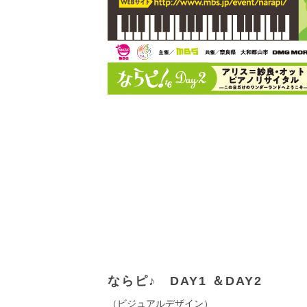
ならピ♪ DAY1 ＆DAY2
（ビジュアルデザイン）