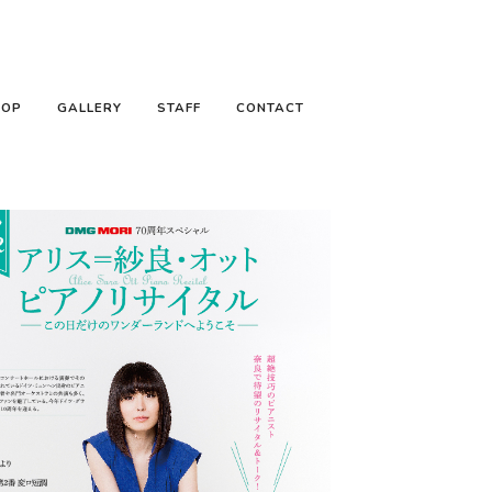
HOP
GALLERY
STAFF
CONTACT