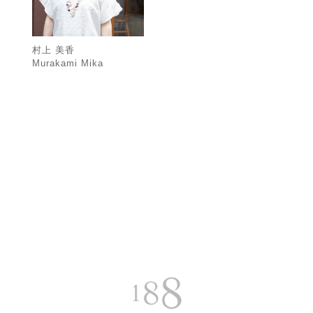
村上 美香
Murakami Mika