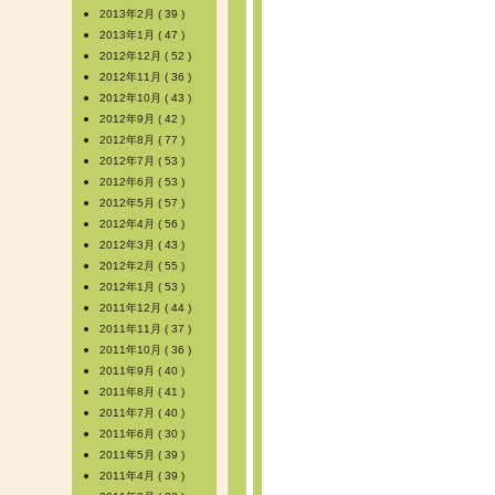
2013年2月 ( 39 )
2013年1月 ( 47 )
2012年12月 ( 52 )
2012年11月 ( 36 )
2012年10月 ( 43 )
2012年9月 ( 42 )
2012年8月 ( 77 )
2012年7月 ( 53 )
2012年6月 ( 53 )
2012年5月 ( 57 )
2012年4月 ( 56 )
2012年3月 ( 43 )
2012年2月 ( 55 )
2012年1月 ( 53 )
2011年12月 ( 44 )
2011年11月 ( 37 )
2011年10月 ( 36 )
2011年9月 ( 40 )
2011年8月 ( 41 )
2011年7月 ( 40 )
2011年6月 ( 30 )
2011年5月 ( 39 )
2011年4月 ( 39 )