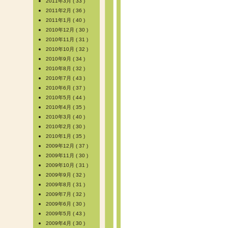
2011年3月 ( 33 )
2011年2月 ( 36 )
2011年1月 ( 40 )
2010年12月 ( 30 )
2010年11月 ( 31 )
2010年10月 ( 32 )
2010年9月 ( 34 )
2010年8月 ( 32 )
2010年7月 ( 43 )
2010年6月 ( 37 )
2010年5月 ( 44 )
2010年4月 ( 35 )
2010年3月 ( 40 )
2010年2月 ( 30 )
2010年1月 ( 35 )
2009年12月 ( 37 )
2009年11月 ( 30 )
2009年10月 ( 31 )
2009年9月 ( 32 )
2009年8月 ( 31 )
2009年7月 ( 32 )
2009年6月 ( 30 )
2009年5月 ( 43 )
2009年4月 ( 30 )