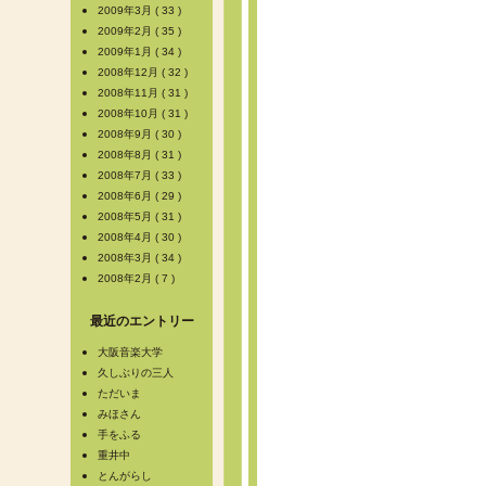
2009年3月 ( 33 )
2009年2月 ( 35 )
2009年1月 ( 34 )
2008年12月 ( 32 )
2008年11月 ( 31 )
2008年10月 ( 31 )
2008年9月 ( 30 )
2008年8月 ( 31 )
2008年7月 ( 33 )
2008年6月 ( 29 )
2008年5月 ( 31 )
2008年4月 ( 30 )
2008年3月 ( 34 )
2008年2月 ( 7 )
最近のエントリー
大阪音楽大学
久しぶりの三人
ただいま
みほさん
手をふる
重井中
とんがらし