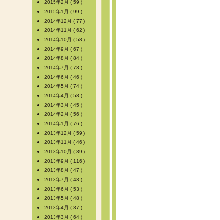
2015年2月 ( 59 )
2015年1月 ( 99 )
2014年12月 ( 77 )
2014年11月 ( 62 )
2014年10月 ( 58 )
2014年9月 ( 67 )
2014年8月 ( 84 )
2014年7月 ( 73 )
2014年6月 ( 46 )
2014年5月 ( 74 )
2014年4月 ( 58 )
2014年3月 ( 45 )
2014年2月 ( 56 )
2014年1月 ( 76 )
2013年12月 ( 59 )
2013年11月 ( 46 )
2013年10月 ( 39 )
2013年9月 ( 116 )
2013年8月 ( 47 )
2013年7月 ( 43 )
2013年6月 ( 53 )
2013年5月 ( 48 )
2013年4月 ( 37 )
2013年3月 ( 64 )