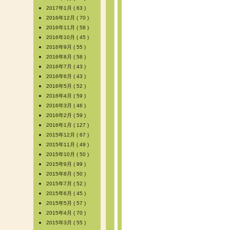
2017年1月 ( 63 )
2016年12月 ( 70 )
2016年11月 ( 58 )
2016年10月 ( 45 )
2016年9月 ( 55 )
2016年8月 ( 58 )
2016年7月 ( 43 )
2016年6月 ( 43 )
2016年5月 ( 52 )
2016年4月 ( 59 )
2016年3月 ( 46 )
2016年2月 ( 59 )
2016年1月 ( 127 )
2015年12月 ( 67 )
2015年11月 ( 49 )
2015年10月 ( 50 )
2015年9月 ( 99 )
2015年8月 ( 50 )
2015年7月 ( 52 )
2015年6月 ( 45 )
2015年5月 ( 57 )
2015年4月 ( 70 )
2015年3月 ( 55 )