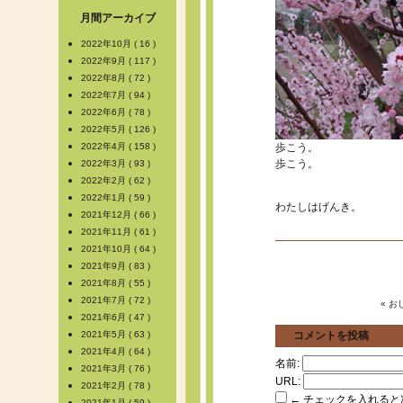
月間アーカイブ
2022年10月 ( 16 )
2022年9月 ( 117 )
2022年8月 ( 72 )
2022年7月 ( 94 )
2022年6月 ( 78 )
2022年5月 ( 126 )
2022年4月 ( 158 )
歩こう。
歩こう。
2022年3月 ( 93 )
2022年2月 ( 62 )
2022年1月 ( 59 )
わたしはげんき。
2021年12月 ( 66 )
2021年11月 ( 61 )
2021年10月 ( 64 )
2021年9月 ( 83 )
2021年8月 ( 55 )
2021年7月 ( 72 )
« 
2021年6月 ( 47 )
2021年5月 ( 63 )
コメントを投稿
2021年4月 ( 64 )
名前:
2021年3月 ( 76 )
URL:
2021年2月 ( 78 )
← チェックを入れると
2021年1月 ( 59 )