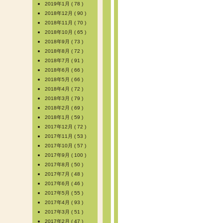
2019年1月 ( 78 )
2018年12月 ( 90 )
2018年11月 ( 70 )
2018年10月 ( 65 )
2018年9月 ( 73 )
2018年8月 ( 72 )
2018年7月 ( 91 )
2018年6月 ( 66 )
2018年5月 ( 66 )
2018年4月 ( 72 )
2018年3月 ( 79 )
2018年2月 ( 69 )
2018年1月 ( 59 )
2017年12月 ( 72 )
2017年11月 ( 53 )
2017年10月 ( 57 )
2017年9月 ( 100 )
2017年8月 ( 50 )
2017年7月 ( 48 )
2017年6月 ( 46 )
2017年5月 ( 55 )
2017年4月 ( 93 )
2017年3月 ( 51 )
2017年2月 ( 47 )