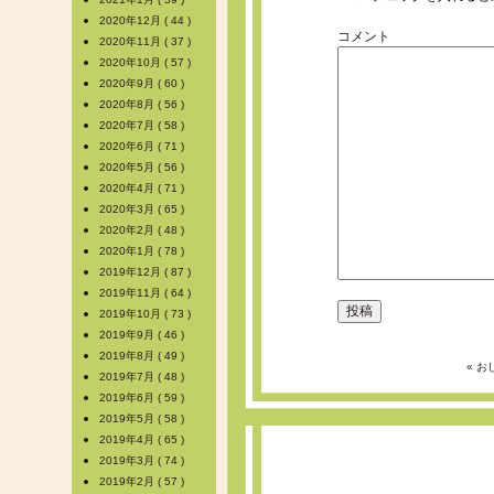
2020年12月 ( 44 )
コメント
2020年11月 ( 37 )
2020年10月 ( 57 )
2020年9月 ( 60 )
2020年8月 ( 56 )
2020年7月 ( 58 )
2020年6月 ( 71 )
2020年5月 ( 56 )
2020年4月 ( 71 )
2020年3月 ( 65 )
2020年2月 ( 48 )
2020年1月 ( 78 )
2019年12月 ( 87 )
2019年11月 ( 64 )
2019年10月 ( 73 )
2019年9月 ( 46 )
2019年8月 ( 49 )
« 
2019年7月 ( 48 )
2019年6月 ( 59 )
2019年5月 ( 58 )
2019年4月 ( 65 )
2019年3月 ( 74 )
2019年2月 ( 57 )