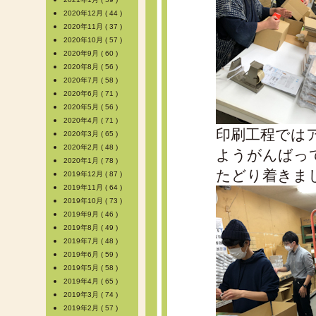
2020年12月 ( 44 )
2020年11月 ( 37 )
2020年10月 ( 57 )
2020年9月 ( 60 )
2020年8月 ( 56 )
2020年7月 ( 58 )
2020年6月 ( 71 )
2020年5月 ( 56 )
2020年4月 ( 71 )
印刷工程では
2020年3月 ( 65 )
2020年2月 ( 48 )
ようがんばっ
2020年1月 ( 78 )
たどり着きま
2019年12月 ( 87 )
2019年11月 ( 64 )
2019年10月 ( 73 )
2019年9月 ( 46 )
2019年8月 ( 49 )
2019年7月 ( 48 )
2019年6月 ( 59 )
2019年5月 ( 58 )
2019年4月 ( 65 )
2019年3月 ( 74 )
2019年2月 ( 57 )