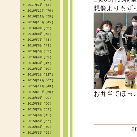
2017年1月 ( 63 )
想像よりもず
2016年12月 ( 70 )
2016年11月 ( 58 )
2016年10月 ( 45 )
2016年9月 ( 55 )
2016年8月 ( 58 )
2016年7月 ( 43 )
2016年6月 ( 43 )
2016年5月 ( 52 )
2016年4月 ( 59 )
2016年3月 ( 46 )
2016年2月 ( 59 )
2016年1月 ( 127 )
2015年12月 ( 67 )
2015年11月 ( 49 )
お弁当でほっ
2015年10月 ( 50 )
2015年9月 ( 99 )
2015年8月 ( 50 )
2015年7月 ( 52 )
2015年6月 ( 45 )
2015年5月 ( 57 )
2015年4月 ( 70 )
2
2015年3月 ( 55 )