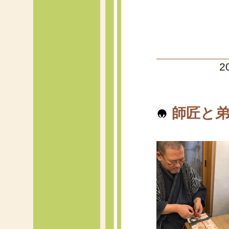
2
師匠と弟