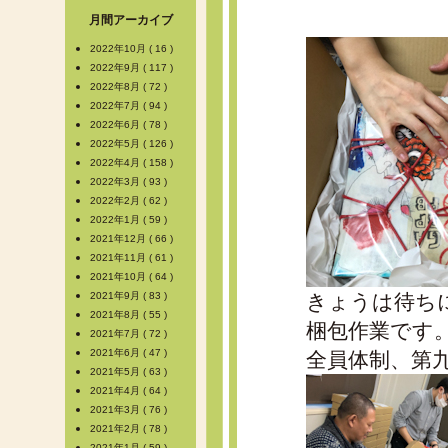
月間アーカイブ
2022年10月 ( 16 )
2022年9月 ( 117 )
2022年8月 ( 72 )
2022年7月 ( 94 )
2022年6月 ( 78 )
2022年5月 ( 126 )
2022年4月 ( 158 )
2022年3月 ( 93 )
2022年2月 ( 62 )
2022年1月 ( 59 )
2021年12月 ( 66 )
2021年11月 ( 61 )
2021年10月 ( 64 )
2021年9月 ( 83 )
きょうは待ち
2021年8月 ( 55 )
梱包作業です
2021年7月 ( 72 )
2021年6月 ( 47 )
全員体制、第
2021年5月 ( 63 )
2021年4月 ( 64 )
2021年3月 ( 76 )
2021年2月 ( 78 )
2021年1月 ( 59 )