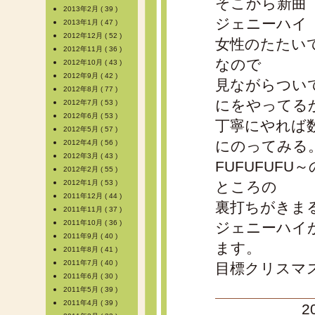
そこから新曲
2013年2月 ( 39 )
ジェニーハイ
2013年1月 ( 47 )
2012年12月 ( 52 )
女性のたたい
2012年11月 ( 36 )
なので
2012年10月 ( 43 )
2012年9月 ( 42 )
見ながらつい
2012年8月 ( 77 )
にをやってる
2012年7月 ( 53 )
2012年6月 ( 53 )
丁寧にやれば
2012年5月 ( 57 )
にのってみる
2012年4月 ( 56 )
2012年3月 ( 43 )
FUFUFUF
2012年2月 ( 55 )
2012年1月 ( 53 )
ところの
2011年12月 ( 44 )
裏打ちがきま
2011年11月 ( 37 )
2011年10月 ( 36 )
ジェニーハイ
2011年9月 ( 40 )
ます。
2011年8月 ( 41 )
2011年7月 ( 40 )
目標クリスマ
2011年6月 ( 30 )
2011年5月 ( 39 )
2011年4月 ( 39 )
2