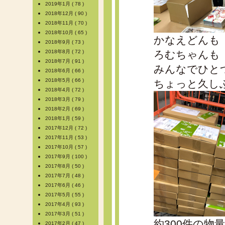
2019年1月 ( 78 )
2018年12月 ( 90 )
2018年11月 ( 70 )
2018年10月 ( 65 )
かなえどんも
2018年9月 ( 73 )
2018年8月 ( 72 )
ろむちゃんも
2018年7月 ( 91 )
みんなでひと
2018年6月 ( 66 )
2018年5月 ( 66 )
ちょっと久し
2018年4月 ( 72 )
2018年3月 ( 79 )
2018年2月 ( 69 )
2018年1月 ( 59 )
2017年12月 ( 72 )
2017年11月 ( 53 )
2017年10月 ( 57 )
2017年9月 ( 100 )
2017年8月 ( 50 )
2017年7月 ( 48 )
2017年6月 ( 46 )
2017年5月 ( 55 )
2017年4月 ( 93 )
2017年3月 ( 51 )
約300件の物
2017年2月 ( 47 )