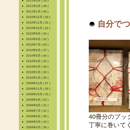
2011年3月 ( 33 )
2011年2月 ( 36 )
2011年1月 ( 40 )
2010年12月 ( 30 )
自分でつ
2010年11月 ( 31 )
2010年10月 ( 32 )
2010年9月 ( 34 )
2010年8月 ( 32 )
2010年7月 ( 43 )
2010年6月 ( 37 )
2010年5月 ( 44 )
2010年4月 ( 35 )
2010年3月 ( 40 )
2010年2月 ( 30 )
2010年1月 ( 35 )
2009年12月 ( 37 )
2009年11月 ( 30 )
2009年10月 ( 31 )
2009年9月 ( 32 )
2009年8月 ( 31 )
2009年7月 ( 32 )
40冊分のブ
2009年6月 ( 30 )
2009年5月 ( 43 )
丁寧に巻いて
2009年4月 ( 30 )