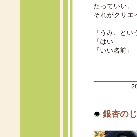
たっていい。
それがクリエ
「うみ、とい
「はい」
「いい名前」
2
銀杏のじ