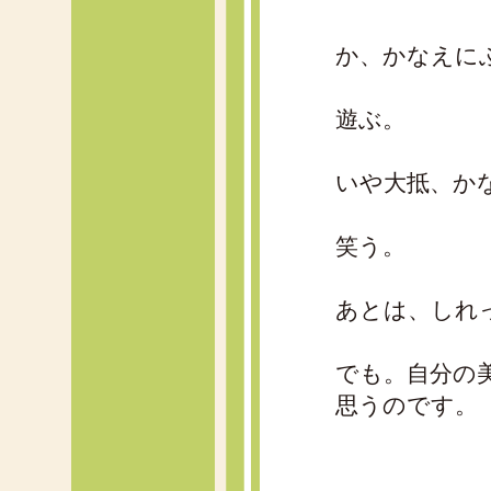
か、かなえに
遊ぶ。
いや大抵、か
笑う。
あとは、しれ
でも。自分の
思うのです。