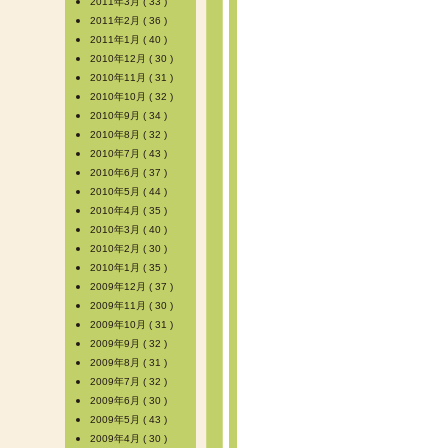
2011年3月 ( 33 )
2011年2月 ( 36 )
2011年1月 ( 40 )
2010年12月 ( 30 )
2010年11月 ( 31 )
2010年10月 ( 32 )
2010年9月 ( 34 )
2010年8月 ( 32 )
2010年7月 ( 43 )
2010年6月 ( 37 )
2010年5月 ( 44 )
2010年4月 ( 35 )
2010年3月 ( 40 )
2010年2月 ( 30 )
2010年1月 ( 35 )
2009年12月 ( 37 )
2009年11月 ( 30 )
2009年10月 ( 31 )
2009年9月 ( 32 )
2009年8月 ( 31 )
2009年7月 ( 32 )
2009年6月 ( 30 )
2009年5月 ( 43 )
2009年4月 ( 30 )