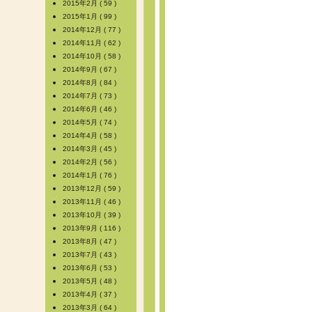
2015年2月 ( 59 )
2015年1月 ( 99 )
2014年12月 ( 77 )
2014年11月 ( 62 )
2014年10月 ( 58 )
2014年9月 ( 67 )
2014年8月 ( 84 )
2014年7月 ( 73 )
2014年6月 ( 46 )
2014年5月 ( 74 )
2014年4月 ( 58 )
2014年3月 ( 45 )
2014年2月 ( 56 )
2014年1月 ( 76 )
2013年12月 ( 59 )
2013年11月 ( 46 )
2013年10月 ( 39 )
2013年9月 ( 116 )
2013年8月 ( 47 )
2013年7月 ( 43 )
2013年6月 ( 53 )
2013年5月 ( 48 )
2013年4月 ( 37 )
2013年3月 ( 64 )