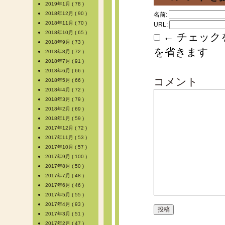
2019年1月 ( 78 )
2018年12月 ( 90 )
名前:
2018年11月 ( 70 )
URL:
2018年10月 ( 65 )
← チェック
2018年9月 ( 73 )
を省きます
2018年8月 ( 72 )
2018年7月 ( 91 )
2018年6月 ( 66 )
コメント
2018年5月 ( 66 )
2018年4月 ( 72 )
2018年3月 ( 79 )
2018年2月 ( 69 )
2018年1月 ( 59 )
2017年12月 ( 72 )
2017年11月 ( 53 )
2017年10月 ( 57 )
2017年9月 ( 100 )
2017年8月 ( 50 )
2017年7月 ( 48 )
2017年6月 ( 46 )
2017年5月 ( 55 )
2017年4月 ( 93 )
2017年3月 ( 51 )
2017年2月 ( 47 )