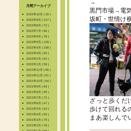
→
月間アーカイブ
黒門市場→電
2022年10月 ( 16 )
坂町・世情け
2022年9月 ( 117 )
2022年8月 ( 72 )
2022年7月 ( 94 )
2022年6月 ( 78 )
2022年5月 ( 126 )
2022年4月 ( 158 )
2022年3月 ( 93 )
2022年2月 ( 62 )
2022年1月 ( 59 )
2021年12月 ( 66 )
2021年11月 ( 61 )
2021年10月 ( 64 )
2021年9月 ( 83 )
2021年8月 ( 55 )
2021年7月 ( 72 )
ざっと歩くだ
2021年6月 ( 47 )
歩けて回れる
2021年5月 ( 63 )
2021年4月 ( 64 )
まあ楽しんで
2021年3月 ( 76 )
2021年2月 ( 78 )
2021年1月 ( 59 )