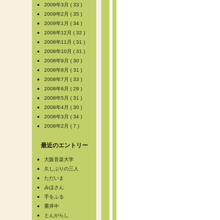
2009年3月 ( 33 )
2009年2月 ( 35 )
2009年1月 ( 34 )
2008年12月 ( 32 )
2008年11月 ( 31 )
2008年10月 ( 31 )
2008年9月 ( 30 )
2008年8月 ( 31 )
2008年7月 ( 33 )
2008年6月 ( 29 )
2008年5月 ( 31 )
2008年4月 ( 30 )
2008年3月 ( 34 )
2008年2月 ( 7 )
最近のエントリー
大阪音楽大学
久しぶりの三人
ただいま
みほさん
手をふる
重井中
とんがらし