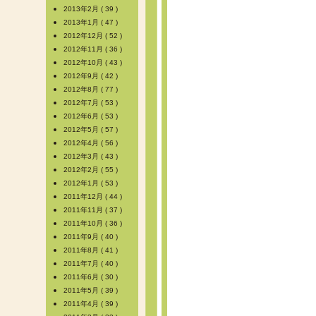
2013年2月 ( 39 )
2013年1月 ( 47 )
2012年12月 ( 52 )
2012年11月 ( 36 )
2012年10月 ( 43 )
2012年9月 ( 42 )
2012年8月 ( 77 )
2012年7月 ( 53 )
2012年6月 ( 53 )
2012年5月 ( 57 )
2012年4月 ( 56 )
2012年3月 ( 43 )
2012年2月 ( 55 )
2012年1月 ( 53 )
2011年12月 ( 44 )
2011年11月 ( 37 )
2011年10月 ( 36 )
2011年9月 ( 40 )
2011年8月 ( 41 )
2011年7月 ( 40 )
2011年6月 ( 30 )
2011年5月 ( 39 )
2011年4月 ( 39 )