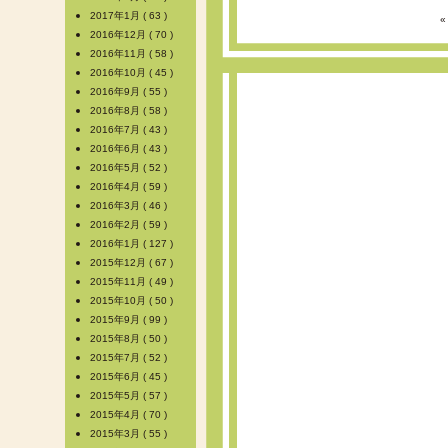
2017年1月 ( 63 )
2016年12月 ( 70 )
2016年11月 ( 58 )
2016年10月 ( 45 )
2016年9月 ( 55 )
2016年8月 ( 58 )
2016年7月 ( 43 )
2016年6月 ( 43 )
2016年5月 ( 52 )
2016年4月 ( 59 )
2016年3月 ( 46 )
2016年2月 ( 59 )
2016年1月 ( 127 )
2015年12月 ( 67 )
2015年11月 ( 49 )
2015年10月 ( 50 )
2015年9月 ( 99 )
2015年8月 ( 50 )
2015年7月 ( 52 )
2015年6月 ( 45 )
2015年5月 ( 57 )
2015年4月 ( 70 )
2015年3月 ( 55 )