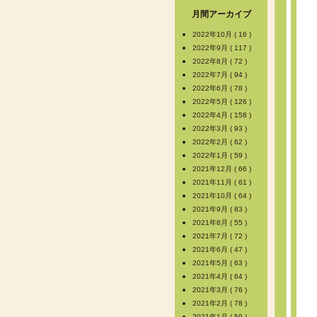
月間アーカイブ
2022年10月 ( 16 )
2022年9月 ( 117 )
2022年8月 ( 72 )
2022年7月 ( 94 )
2022年6月 ( 78 )
2022年5月 ( 126 )
2022年4月 ( 158 )
2022年3月 ( 93 )
2022年2月 ( 62 )
2022年1月 ( 59 )
2021年12月 ( 66 )
2021年11月 ( 61 )
2021年10月 ( 64 )
2021年9月 ( 83 )
2021年8月 ( 55 )
2021年7月 ( 72 )
2021年6月 ( 47 )
2021年5月 ( 63 )
2021年4月 ( 64 )
2021年3月 ( 76 )
2021年2月 ( 78 )
2021年1月 ( 59 )