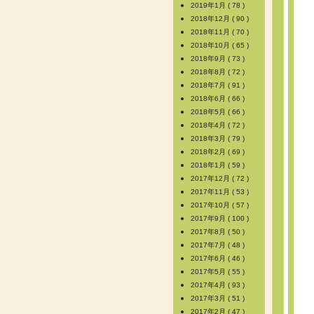
2019年1月 ( 78 )
2018年12月 ( 90 )
2018年11月 ( 70 )
2018年10月 ( 65 )
2018年9月 ( 73 )
2018年8月 ( 72 )
2018年7月 ( 91 )
2018年6月 ( 66 )
2018年5月 ( 66 )
2018年4月 ( 72 )
2018年3月 ( 79 )
2018年2月 ( 69 )
2018年1月 ( 59 )
2017年12月 ( 72 )
2017年11月 ( 53 )
2017年10月 ( 57 )
2017年9月 ( 100 )
2017年8月 ( 50 )
2017年7月 ( 48 )
2017年6月 ( 46 )
2017年5月 ( 55 )
2017年4月 ( 93 )
2017年3月 ( 51 )
2017年2月 ( 47 )