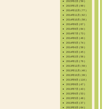
2015年2月 ( 59 )
2015年1月 ( 99 )
2014年12月 ( 77 )
2014年11月 ( 62 )
2014年10月 ( 58 )
2014年9月 ( 67 )
2014年8月 ( 84 )
2014年7月 ( 73 )
2014年6月 ( 46 )
2014年5月 ( 74 )
2014年4月 ( 58 )
2014年3月 ( 45 )
2014年2月 ( 56 )
2014年1月 ( 76 )
2013年12月 ( 59 )
2013年11月 ( 46 )
2013年10月 ( 39 )
2013年9月 ( 116 )
2013年8月 ( 47 )
2013年7月 ( 43 )
2013年6月 ( 53 )
2013年5月 ( 48 )
2013年4月 ( 37 )
2013年3月 ( 64 )