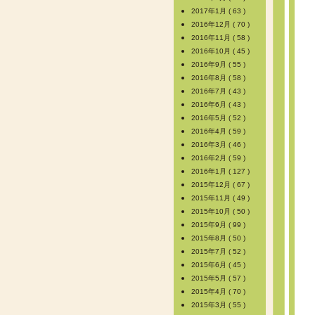
2017年1月 ( 63 )
2016年12月 ( 70 )
2016年11月 ( 58 )
2016年10月 ( 45 )
2016年9月 ( 55 )
2016年8月 ( 58 )
2016年7月 ( 43 )
2016年6月 ( 43 )
2016年5月 ( 52 )
2016年4月 ( 59 )
2016年3月 ( 46 )
2016年2月 ( 59 )
2016年1月 ( 127 )
2015年12月 ( 67 )
2015年11月 ( 49 )
2015年10月 ( 50 )
2015年9月 ( 99 )
2015年8月 ( 50 )
2015年7月 ( 52 )
2015年6月 ( 45 )
2015年5月 ( 57 )
2015年4月 ( 70 )
2015年3月 ( 55 )