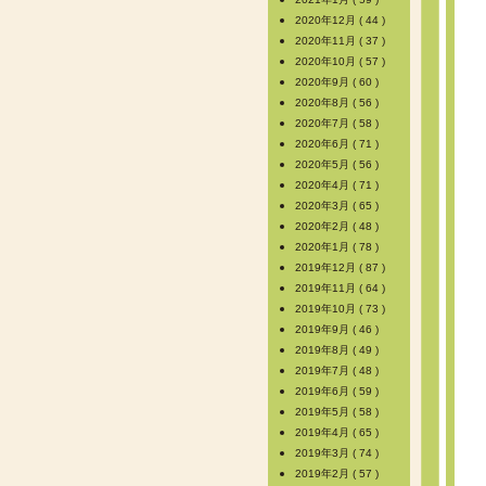
2020年12月 ( 44 )
2020年11月 ( 37 )
2020年10月 ( 57 )
2020年9月 ( 60 )
2020年8月 ( 56 )
2020年7月 ( 58 )
2020年6月 ( 71 )
2020年5月 ( 56 )
2020年4月 ( 71 )
2020年3月 ( 65 )
2020年2月 ( 48 )
2020年1月 ( 78 )
2019年12月 ( 87 )
2019年11月 ( 64 )
2019年10月 ( 73 )
2019年9月 ( 46 )
2019年8月 ( 49 )
2019年7月 ( 48 )
2019年6月 ( 59 )
2019年5月 ( 58 )
2019年4月 ( 65 )
2019年3月 ( 74 )
2019年2月 ( 57 )