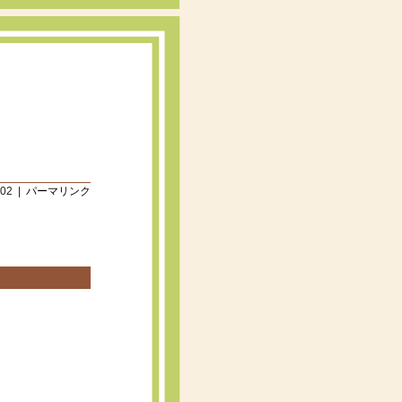
:02 |
パーマリンク