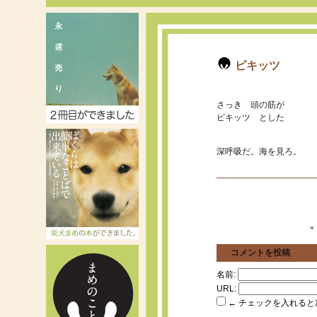
ピキッツ
さっき 頭の筋が
ピキッツ とした
深呼吸だ。海を見ろ。
«
コメントを投稿
名前:
URL:
← チェックを入れると