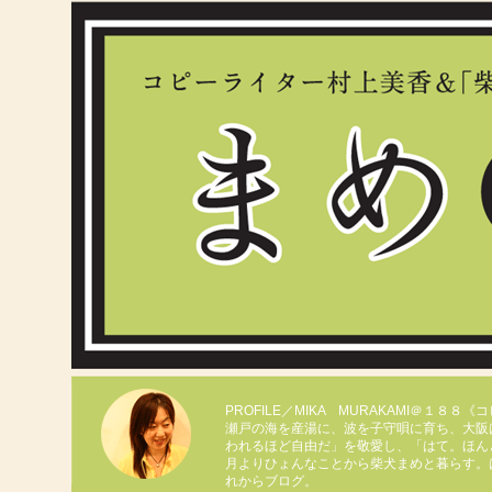
PROFILE／MIKA MURAKAMI＠１８８
瀬戸の海を産湯に、波を子守唄に育ち、大阪
われるほど自由だ」を敬愛し、「はて。ほん
月よりひょんなことから柴犬まめと暮らす。
れからブログ。