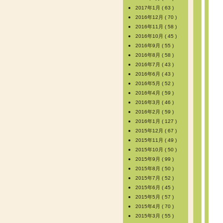
2017年1月 ( 63 )
2016年12月 ( 70 )
2016年11月 ( 58 )
2016年10月 ( 45 )
2016年9月 ( 55 )
2016年8月 ( 58 )
2016年7月 ( 43 )
2016年6月 ( 43 )
2016年5月 ( 52 )
2016年4月 ( 59 )
2016年3月 ( 46 )
2016年2月 ( 59 )
2016年1月 ( 127 )
2015年12月 ( 67 )
2015年11月 ( 49 )
2015年10月 ( 50 )
2015年9月 ( 99 )
2015年8月 ( 50 )
2015年7月 ( 52 )
2015年6月 ( 45 )
2015年5月 ( 57 )
2015年4月 ( 70 )
2015年3月 ( 55 )