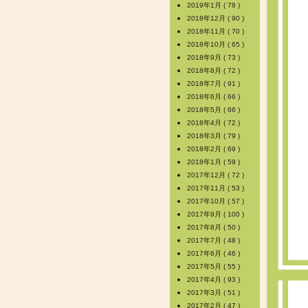
2019年1月 ( 78 )
2018年12月 ( 90 )
2018年11月 ( 70 )
2018年10月 ( 65 )
2018年9月 ( 73 )
2018年8月 ( 72 )
2018年7月 ( 91 )
2018年6月 ( 66 )
2018年5月 ( 66 )
2018年4月 ( 72 )
2018年3月 ( 79 )
2018年2月 ( 69 )
2018年1月 ( 59 )
2017年12月 ( 72 )
2017年11月 ( 53 )
2017年10月 ( 57 )
2017年9月 ( 100 )
2017年8月 ( 50 )
2017年7月 ( 48 )
2017年6月 ( 46 )
2017年5月 ( 55 )
2017年4月 ( 93 )
2017年3月 ( 51 )
2017年2月 ( 47 )