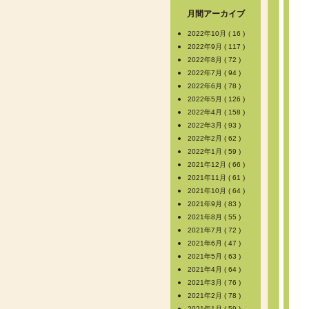
月間アーカイブ
2022年10月 ( 16 )
2022年9月 ( 117 )
2022年8月 ( 72 )
2022年7月 ( 94 )
2022年6月 ( 78 )
2022年5月 ( 126 )
2022年4月 ( 158 )
2022年3月 ( 93 )
2022年2月 ( 62 )
2022年1月 ( 59 )
2021年12月 ( 66 )
2021年11月 ( 61 )
2021年10月 ( 64 )
2021年9月 ( 83 )
2021年8月 ( 55 )
2021年7月 ( 72 )
2021年6月 ( 47 )
2021年5月 ( 63 )
2021年4月 ( 64 )
2021年3月 ( 76 )
2021年2月 ( 78 )
2021年1月 ( 59 )