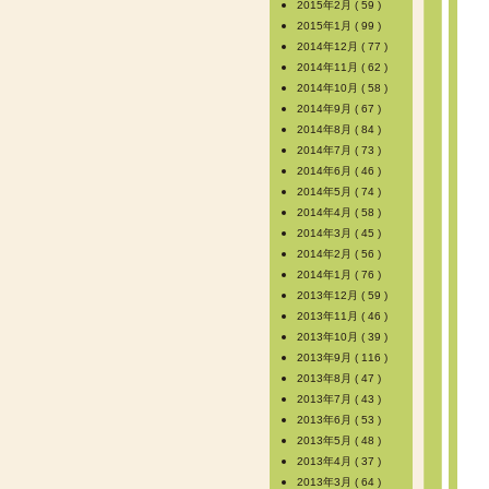
2015年2月 ( 59 )
2015年1月 ( 99 )
2014年12月 ( 77 )
2014年11月 ( 62 )
2014年10月 ( 58 )
2014年9月 ( 67 )
2014年8月 ( 84 )
2014年7月 ( 73 )
2014年6月 ( 46 )
2014年5月 ( 74 )
2014年4月 ( 58 )
2014年3月 ( 45 )
2014年2月 ( 56 )
2014年1月 ( 76 )
2013年12月 ( 59 )
2013年11月 ( 46 )
2013年10月 ( 39 )
2013年9月 ( 116 )
2013年8月 ( 47 )
2013年7月 ( 43 )
2013年6月 ( 53 )
2013年5月 ( 48 )
2013年4月 ( 37 )
2013年3月 ( 64 )