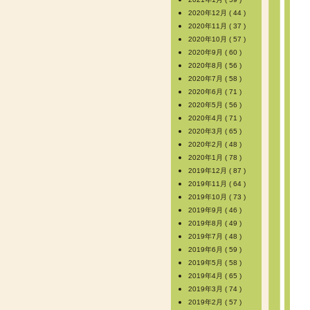
2020年12月 ( 44 )
2020年11月 ( 37 )
2020年10月 ( 57 )
2020年9月 ( 60 )
2020年8月 ( 56 )
2020年7月 ( 58 )
2020年6月 ( 71 )
2020年5月 ( 56 )
2020年4月 ( 71 )
2020年3月 ( 65 )
2020年2月 ( 48 )
2020年1月 ( 78 )
2019年12月 ( 87 )
2019年11月 ( 64 )
2019年10月 ( 73 )
2019年9月 ( 46 )
2019年8月 ( 49 )
2019年7月 ( 48 )
2019年6月 ( 59 )
2019年5月 ( 58 )
2019年4月 ( 65 )
2019年3月 ( 74 )
2019年2月 ( 57 )