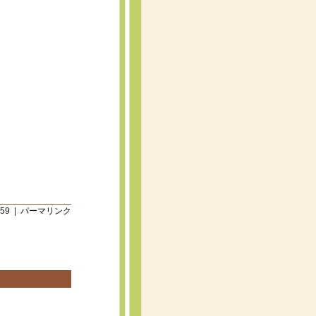
:59 |
パーマリンク