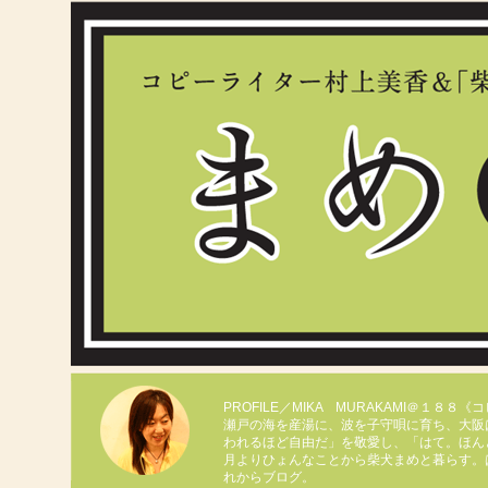
PROFILE／MIKA MURAKAMI＠１８８
瀬戸の海を産湯に、波を子守唄に育ち、大阪
われるほど自由だ」を敬愛し、「はて。ほん
月よりひょんなことから柴犬まめと暮らす。
れからブログ。