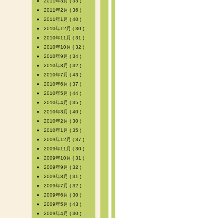
2011年3月 ( 33 )
2011年2月 ( 36 )
2011年1月 ( 40 )
2010年12月 ( 30 )
2010年11月 ( 31 )
2010年10月 ( 32 )
2010年9月 ( 34 )
2010年8月 ( 32 )
2010年7月 ( 43 )
2010年6月 ( 37 )
2010年5月 ( 44 )
2010年4月 ( 35 )
2010年3月 ( 40 )
2010年2月 ( 30 )
2010年1月 ( 35 )
2009年12月 ( 37 )
2009年11月 ( 30 )
2009年10月 ( 31 )
2009年9月 ( 32 )
2009年8月 ( 31 )
2009年7月 ( 32 )
2009年6月 ( 30 )
2009年5月 ( 43 )
2009年4月 ( 30 )