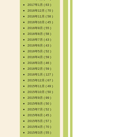
2017年1月 ( 63 )
2016年12月 ( 70 )
2016年11月 ( 58 )
2016年10月 ( 45 )
2016年9月 ( 55 )
2016年8月 ( 58 )
2016年7月 ( 43 )
2016年6月 ( 43 )
2016年5月 ( 52 )
2016年4月 ( 59 )
2016年3月 ( 46 )
2016年2月 ( 59 )
2016年1月 ( 127 )
2015年12月 ( 67 )
2015年11月 ( 49 )
2015年10月 ( 50 )
2015年9月 ( 99 )
2015年8月 ( 50 )
2015年7月 ( 52 )
2015年6月 ( 45 )
2015年5月 ( 57 )
2015年4月 ( 70 )
2015年3月 ( 55 )