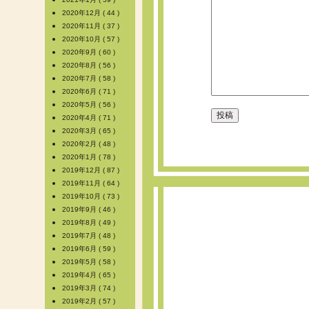
2020年12月 ( 44 )
2020年11月 ( 37 )
2020年10月 ( 57 )
2020年9月 ( 60 )
2020年8月 ( 56 )
2020年7月 ( 58 )
2020年6月 ( 71 )
2020年5月 ( 56 )
2020年4月 ( 71 )
2020年3月 ( 65 )
2020年2月 ( 48 )
2020年1月 ( 78 )
2019年12月 ( 87 )
2019年11月 ( 64 )
2019年10月 ( 73 )
2019年9月 ( 46 )
2019年8月 ( 49 )
2019年7月 ( 48 )
2019年6月 ( 59 )
2019年5月 ( 58 )
2019年4月 ( 65 )
2019年3月 ( 74 )
2019年2月 ( 57 )