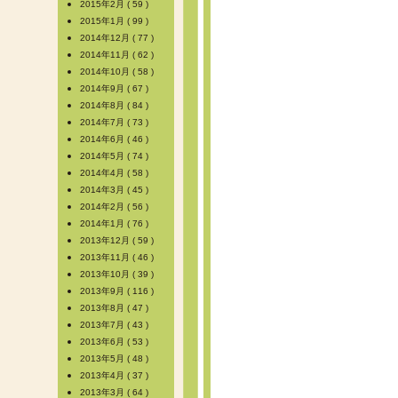
2015年2月 ( 59 )
2015年1月 ( 99 )
2014年12月 ( 77 )
2014年11月 ( 62 )
2014年10月 ( 58 )
2014年9月 ( 67 )
2014年8月 ( 84 )
2014年7月 ( 73 )
2014年6月 ( 46 )
2014年5月 ( 74 )
2014年4月 ( 58 )
2014年3月 ( 45 )
2014年2月 ( 56 )
2014年1月 ( 76 )
2013年12月 ( 59 )
2013年11月 ( 46 )
2013年10月 ( 39 )
2013年9月 ( 116 )
2013年8月 ( 47 )
2013年7月 ( 43 )
2013年6月 ( 53 )
2013年5月 ( 48 )
2013年4月 ( 37 )
2013年3月 ( 64 )