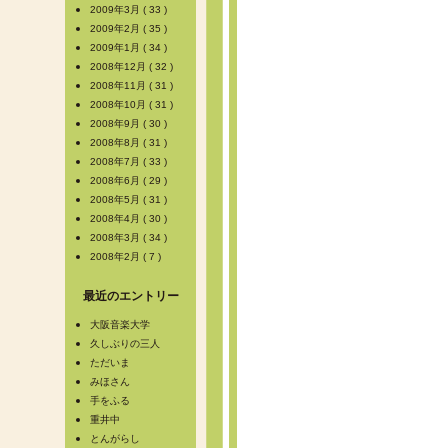
2009年3月 ( 33 )
2009年2月 ( 35 )
2009年1月 ( 34 )
2008年12月 ( 32 )
2008年11月 ( 31 )
2008年10月 ( 31 )
2008年9月 ( 30 )
2008年8月 ( 31 )
2008年7月 ( 33 )
2008年6月 ( 29 )
2008年5月 ( 31 )
2008年4月 ( 30 )
2008年3月 ( 34 )
2008年2月 ( 7 )
最近のエントリー
大阪音楽大学
久しぶりの三人
ただいま
みほさん
手をふる
重井中
とんがらし