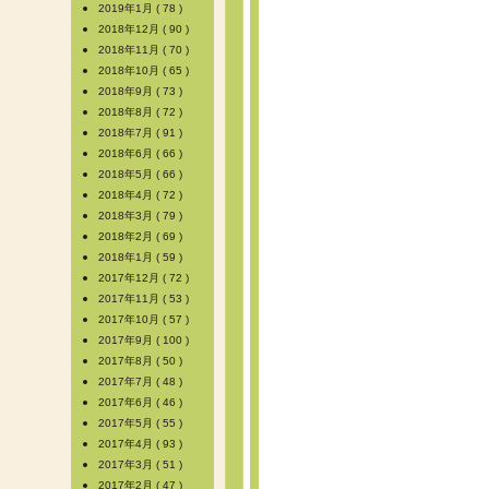
2019年1月 ( 78 )
2018年12月 ( 90 )
2018年11月 ( 70 )
2018年10月 ( 65 )
2018年9月 ( 73 )
2018年8月 ( 72 )
2018年7月 ( 91 )
2018年6月 ( 66 )
2018年5月 ( 66 )
2018年4月 ( 72 )
2018年3月 ( 79 )
2018年2月 ( 69 )
2018年1月 ( 59 )
2017年12月 ( 72 )
2017年11月 ( 53 )
2017年10月 ( 57 )
2017年9月 ( 100 )
2017年8月 ( 50 )
2017年7月 ( 48 )
2017年6月 ( 46 )
2017年5月 ( 55 )
2017年4月 ( 93 )
2017年3月 ( 51 )
2017年2月 ( 47 )