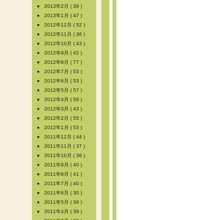
2013年2月 ( 39 )
2013年1月 ( 47 )
2012年12月 ( 52 )
2012年11月 ( 36 )
2012年10月 ( 43 )
2012年9月 ( 42 )
2012年8月 ( 77 )
2012年7月 ( 53 )
2012年6月 ( 53 )
2012年5月 ( 57 )
2012年4月 ( 56 )
2012年3月 ( 43 )
2012年2月 ( 55 )
2012年1月 ( 53 )
2011年12月 ( 44 )
2011年11月 ( 37 )
2011年10月 ( 36 )
2011年9月 ( 40 )
2011年8月 ( 41 )
2011年7月 ( 40 )
2011年6月 ( 30 )
2011年5月 ( 39 )
2011年4月 ( 39 )