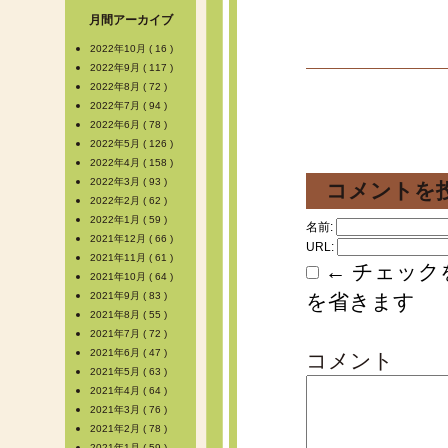
月間アーカイブ
2022年10月 ( 16 )
2022年9月 ( 117 )
2022年8月 ( 72 )
2022年7月 ( 94 )
2022年6月 ( 78 )
2022年5月 ( 126 )
2022年4月 ( 158 )
2022年3月 ( 93 )
コメントを
2022年2月 ( 62 )
2022年1月 ( 59 )
名前:
2021年12月 ( 66 )
URL:
2021年11月 ( 61 )
← チェック
2021年10月 ( 64 )
2021年9月 ( 83 )
を省きます
2021年8月 ( 55 )
2021年7月 ( 72 )
2021年6月 ( 47 )
コメント
2021年5月 ( 63 )
2021年4月 ( 64 )
2021年3月 ( 76 )
2021年2月 ( 78 )
2021年1月 ( 59 )