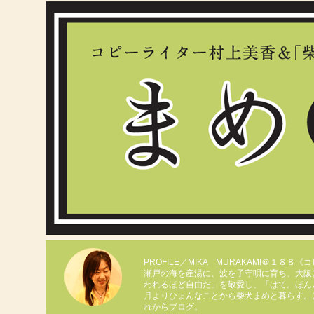
PROFILE／MIKA MURAKAMI＠１８８
瀬戸の海を産湯に、波を子守唄に育ち、大阪
われるほど自由だ」を敬愛し、「はて。ほん
月よりひょんなことから柴犬まめと暮らす。
れからブログ。