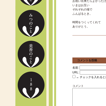
お祝い出来たらよかった
いまはお互い
ぞれぞれの場で
ふんばるとき。
時間をつくってくれて
ありがとう。
コメントを投稿
名前:
URL:
← チェックを入れると
コメント