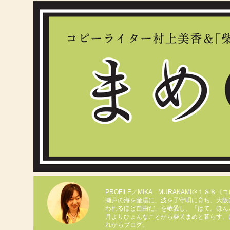
PROFILE／MIKA MURAKAMI＠１８８
瀬戸の海を産湯に、波を子守唄に育ち、大阪
われるほど自由だ」を敬愛し、「はて。ほん
月よりひょんなことから柴犬まめと暮らす。
れからブログ。